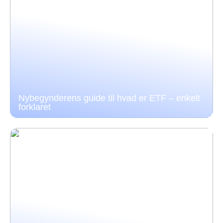
Nybegynderens guide til hvad er ETF – enkelt
forklaret