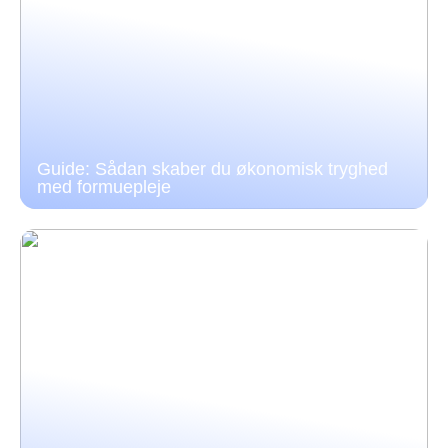
Guide: Sådan skaber du økonomisk tryghed
med formuepleje