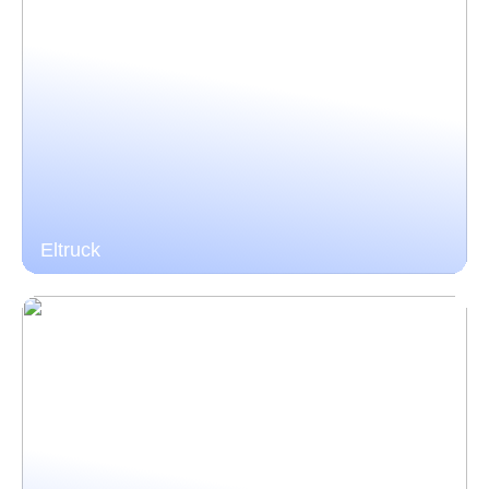
Eltruck