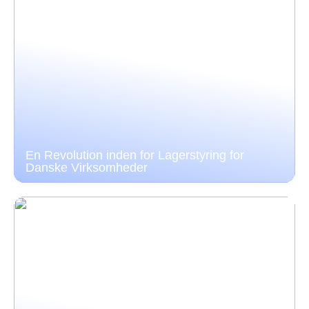
En Revolution inden for Lagerstyring for
Danske Virksomheder