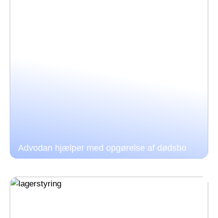
Advodan hjælper med opgørelse af dødsbo