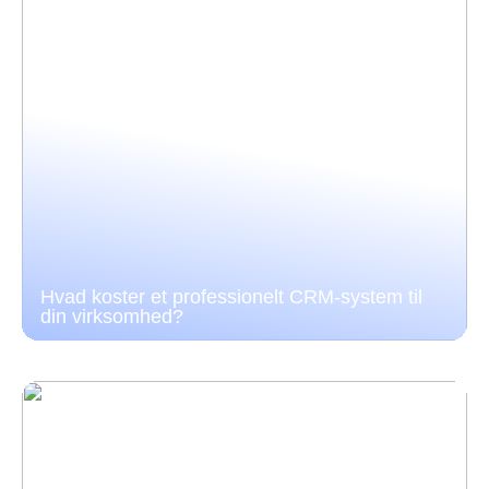
Hvad koster et professionelt CRM-system til
din virksomhed?