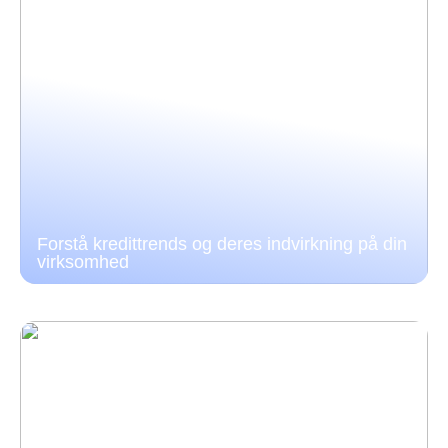
Forstå kredittrends og deres indvirkning på din
virksomhed