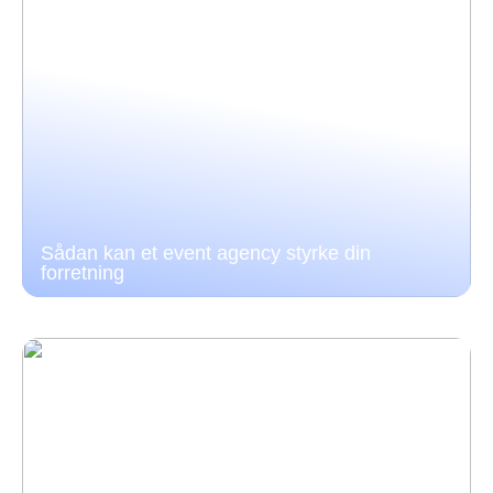
Sådan kan et event agency styrke din
forretning