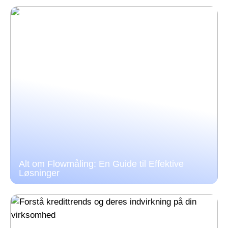
Alt om Flowmåling: En Guide til Effektive
Løsninger