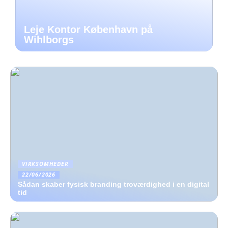
Leje Kontor København på
Wihlborgs
VIRKSOMHEDER
22/06/2026
Sådan skaber fysisk branding troværdighed i en digital
tid