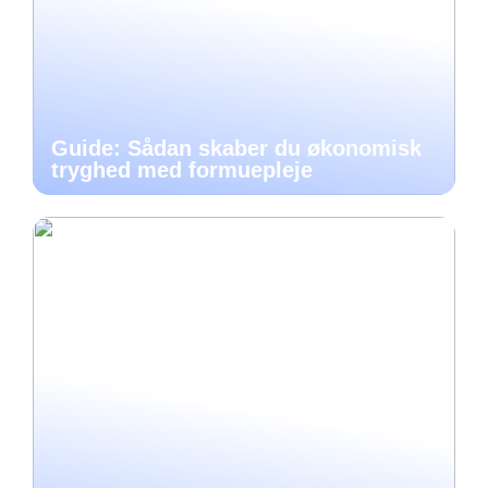
Guide: Sådan skaber du økonomisk
tryghed med formuepleje