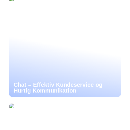
Chat – Effektiv Kundeservice og
Hurtig Kommunikation