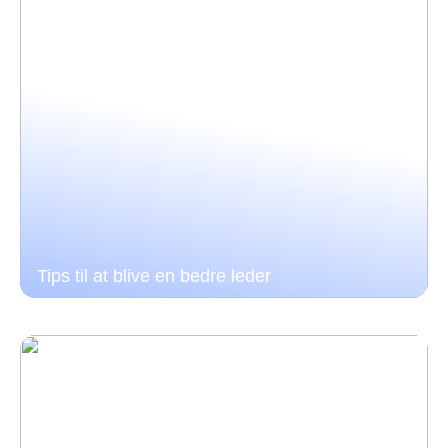
Tips til at blive en bedre leder