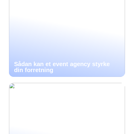
Sådan kan et event agency styrke
din forretning