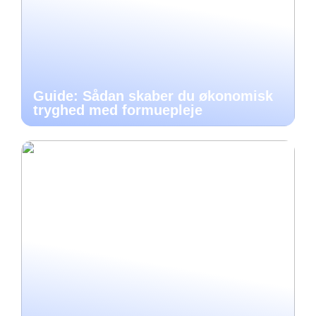
Guide: Sådan skaber du økonomisk
tryghed med formuepleje