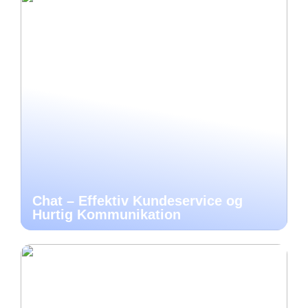
Chat – Effektiv Kundeservice og
Hurtig Kommunikation