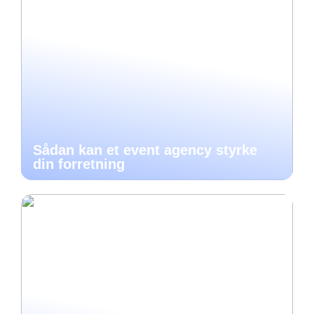
Sådan kan et event agency styrke
din forretning