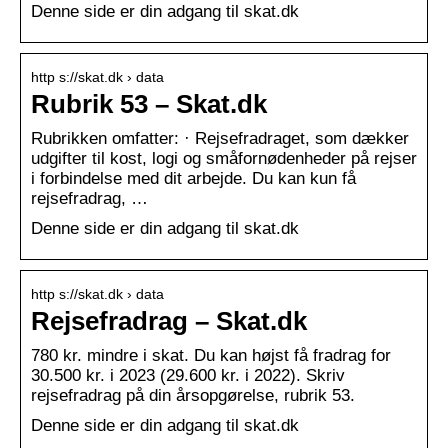
Denne side er din adgang til skat.dk
http s://skat.dk › data
Rubrik 53 – Skat.dk
Rubrikken omfatter: · Rejsefradraget, som dækker
udgifter til kost, logi og småfornødenheder på rejser
i forbindelse med dit arbejde. Du kan kun få
rejsefradrag, …
Denne side er din adgang til skat.dk
http s://skat.dk › data
Rejsefradrag – Skat.dk
780 kr. mindre i skat. Du kan højst få fradrag for
30.500 kr. i 2023 (29.600 kr. i 2022). Skriv
rejsefradrag på din årsopgørelse, rubrik 53.
Denne side er din adgang til skat.dk