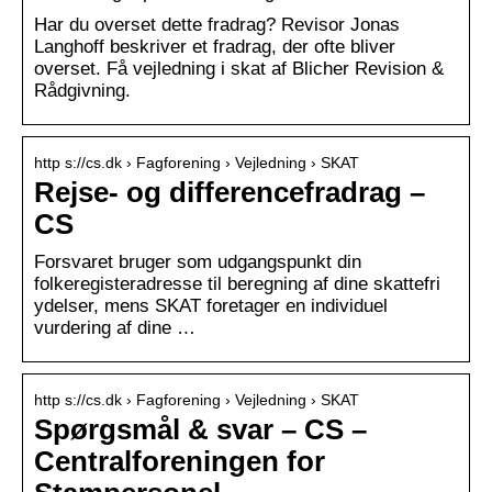
Har du overset dette fradrag? Revisor Jonas
Langhoff beskriver et fradrag, der ofte bliver
overset. Få vejledning i skat af Blicher Revision &
Rådgivning.
http s://cs.dk › Fagforening › Vejledning › SKAT
Rejse- og differencefradrag –
CS
Forsvaret bruger som udgangspunkt din
folkeregisteradresse til beregning af dine skattefri
ydelser, mens SKAT foretager en individuel
vurdering af dine …
http s://cs.dk › Fagforening › Vejledning › SKAT
Spørgsmål & svar – CS –
Centralforeningen for