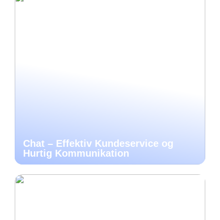
Chat – Effektiv Kundeservice og
Hurtig Kommunikation