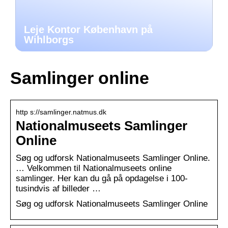
Leje Kontor København på
Wihlborgs
Samlinger online
http s://samlinger.natmus.dk
Nationalmuseets Samlinger
Online
Søg og udforsk Nationalmuseets Samlinger Online.
… Velkommen til Nationalmuseets online
samlinger. Her kan du gå på opdagelse i 100-
tusindvis af billeder …
Søg og udforsk Nationalmuseets Samlinger Online