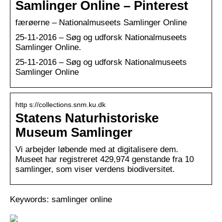
Samlinger Online – Pinterest
færøerne – Nationalmuseets Samlinger Online
25-11-2016 – Søg og udforsk Nationalmuseets
Samlinger Online.
25-11-2016 – Søg og udforsk Nationalmuseets
Samlinger Online
http s://collections.snm.ku.dk
Statens Naturhistoriske
Museum Samlinger
Vi arbejder løbende med at digitalisere dem.
Museet har registreret 429,974 genstande fra 10
samlinger, som viser verdens biodiversitet.
Keywords: samlinger online