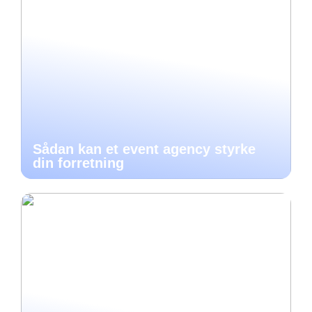
Sådan kan et event agency styrke
din forretning