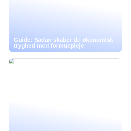
Guide: Sådan skaber du økonomisk
tryghed med formuepleje