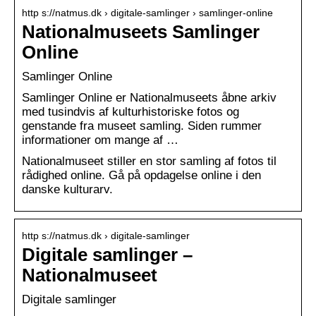
http s://natmus.dk › digitale-samlinger › samlinger-online
Nationalmuseets Samlinger
Online
Samlinger Online
Samlinger Online er Nationalmuseets åbne arkiv
med tusindvis af kulturhistoriske fotos og
genstande fra museet samling. Siden rummer
informationer om mange af …
Nationalmuseet stiller en stor samling af fotos til
rådighed online. Gå på opdagelse online i den
danske kulturarv.
http s://natmus.dk › digitale-samlinger
Digitale samlinger –
Nationalmuseet
Digitale samlinger