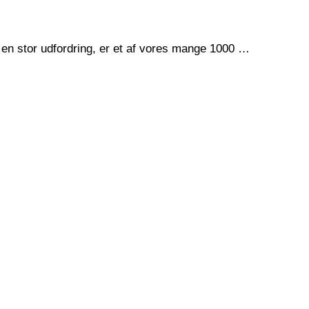
e en stor udfordring, er et af vores mange 1000 …