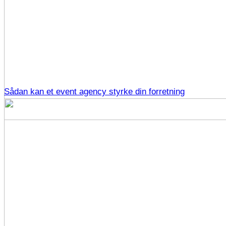
Sådan kan et event agency styrke din forretning