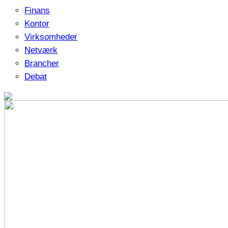
Finans
Kontor
Virksomheder
Netværk
Brancher
Debat