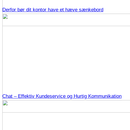
Derfor bør dit kontor have et hæve sænkebord
Chat – Effektiv Kundeservice og Hurtig Kommunikation